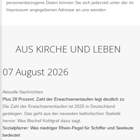
personenbezogene Daten können Sie sich jederzeit unter der im
Impressum angegebenen Adresse an uns wenden.
AUS
KIRCHE
UND
LEBEN
07
August
2026
Aktuelle Nachrichten
Plus 28 Prozent: Zahl der Erwachsenentaufen legt deutlich zu
Die Zahl der Erwachsenentaufen ist 2025 in Deutschland
gestiegen. Das geht aus der neuesten katholischen Statistik
hervor. Was Bischof Kohlgraf dazu sagt.
Sozialpfarrer: Was niedriger Rhein-Pegel für Schiffer und Seeleute
bedeutet