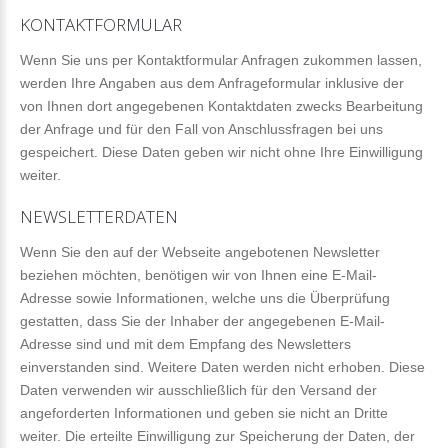
KONTAKTFORMULAR
Wenn Sie uns per Kontaktformular Anfragen zukommen lassen,
werden Ihre Angaben aus dem Anfrageformular inklusive der
von Ihnen dort angegebenen Kontaktdaten zwecks Bearbeitung
der Anfrage und für den Fall von Anschlussfragen bei uns
gespeichert. Diese Daten geben wir nicht ohne Ihre Einwilligung
weiter.
NEWSLETTERDATEN
Wenn Sie den auf der Webseite angebotenen Newsletter
beziehen möchten, benötigen wir von Ihnen eine E-Mail-
Adresse sowie Informationen, welche uns die Überprüfung
gestatten, dass Sie der Inhaber der angegebenen E-Mail-
Adresse sind und mit dem Empfang des Newsletters
einverstanden sind. Weitere Daten werden nicht erhoben. Diese
Daten verwenden wir ausschließlich für den Versand der
angeforderten Informationen und geben sie nicht an Dritte
weiter. Die erteilte Einwilligung zur Speicherung der Daten, der