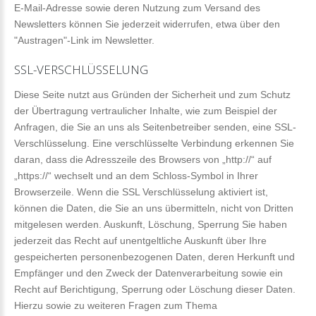
E-Mail-Adresse sowie deren Nutzung zum Versand des
Newsletters können Sie jederzeit widerrufen, etwa über den
"Austragen"-Link im Newsletter.
SSL-VERSCHLÜSSELUNG
Diese Seite nutzt aus Gründen der Sicherheit und zum Schutz
der Übertragung vertraulicher Inhalte, wie zum Beispiel der
Anfragen, die Sie an uns als Seitenbetreiber senden, eine SSL-
Verschlüsselung. Eine verschlüsselte Verbindung erkennen Sie
daran, dass die Adresszeile des Browsers von „http://“ auf
„https://“ wechselt und an dem Schloss-Symbol in Ihrer
Browserzeile. Wenn die SSL Verschlüsselung aktiviert ist,
können die Daten, die Sie an uns übermitteln, nicht von Dritten
mitgelesen werden. Auskunft, Löschung, Sperrung Sie haben
jederzeit das Recht auf unentgeltliche Auskunft über Ihre
gespeicherten personenbezogenen Daten, deren Herkunft und
Empfänger und den Zweck der Datenverarbeitung sowie ein
Recht auf Berichtigung, Sperrung oder Löschung dieser Daten.
Hierzu sowie zu weiteren Fragen zum Thema