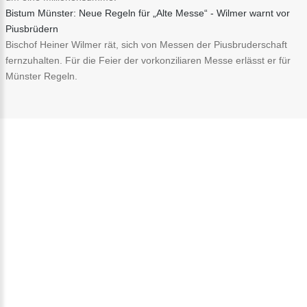
Bistum Münster: Neue Regeln für „Alte Messe“ - Wilmer warnt vor
Piusbrüdern
Bischof Heiner Wilmer rät, sich von Messen der Piusbruderschaft
fernzuhalten. Für die Feier der vorkonziliaren Messe erlässt er für
Münster Regeln.