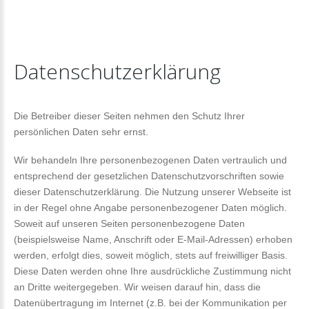
Datenschutzerklärung
Die Betreiber dieser Seiten nehmen den Schutz Ihrer
persönlichen Daten sehr ernst.
Wir behandeln Ihre personenbezogenen Daten vertraulich und
entsprechend der gesetzlichen Datenschutzvorschriften sowie
dieser Datenschutzerklärung. Die Nutzung unserer Webseite ist
in der Regel ohne Angabe personenbezogener Daten möglich.
Soweit auf unseren Seiten personenbezogene Daten
(beispielsweise Name, Anschrift oder E-Mail-Adressen) erhoben
werden, erfolgt dies, soweit möglich, stets auf freiwilliger Basis.
Diese Daten werden ohne Ihre ausdrückliche Zustimmung nicht
an Dritte weitergegeben. Wir weisen darauf hin, dass die
Datenübertragung im Internet (z.B. bei der Kommunikation per