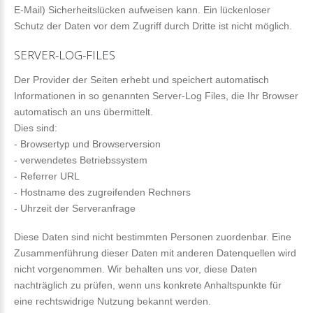
E-Mail) Sicherheitslücken aufweisen kann. Ein lückenloser
Schutz der Daten vor dem Zugriff durch Dritte ist nicht möglich.
SERVER-LOG-FILES
Der Provider der Seiten erhebt und speichert automatisch
Informationen in so genannten Server-Log Files, die Ihr Browser
automatisch an uns übermittelt.
Dies sind:
- Browsertyp und Browserversion
- verwendetes Betriebssystem
- Referrer URL
- Hostname des zugreifenden Rechners
- Uhrzeit der Serveranfrage
Diese Daten sind nicht bestimmten Personen zuordenbar. Eine
Zusammenführung dieser Daten mit anderen Datenquellen wird
nicht vorgenommen. Wir behalten uns vor, diese Daten
nachträglich zu prüfen, wenn uns konkrete Anhaltspunkte für
eine rechtswidrige Nutzung bekannt werden.