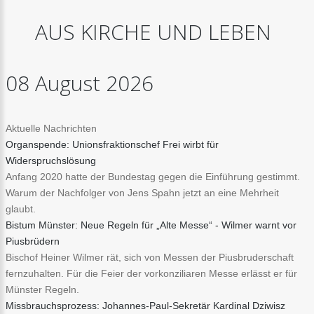
AUS
KIRCHE
UND
LEBEN
08
August
2026
Aktuelle Nachrichten
Organspende: Unionsfraktionschef Frei wirbt für
Widerspruchslösung
Anfang 2020 hatte der Bundestag gegen die Einführung gestimmt.
Warum der Nachfolger von Jens Spahn jetzt an eine Mehrheit
glaubt.
Bistum Münster: Neue Regeln für „Alte Messe“ - Wilmer warnt vor
Piusbrüdern
Bischof Heiner Wilmer rät, sich von Messen der Piusbruderschaft
fernzuhalten. Für die Feier der vorkonziliaren Messe erlässt er für
Münster Regeln.
Missbrauchsprozess: Johannes-Paul-Sekretär Kardinal Dziwisz