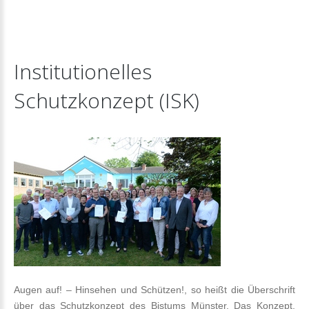
Institutionelles
Schutzkonzept
(ISK)
Augen auf! – Hinsehen und Schützen!, so heißt die Überschrift
über das Schutzkonzept des Bistums Münster. Das Konzept,