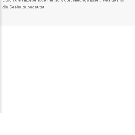
die Seeleute bedeutet.