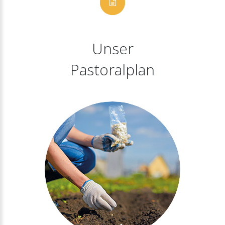
Unser
Pastoralplan