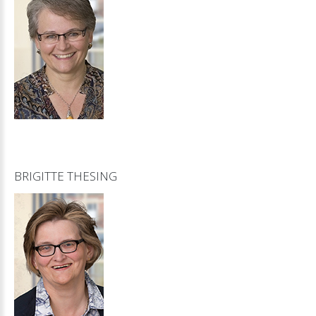
BRIGITTE
THESING