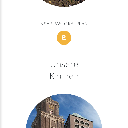
UNSER
PASTORALPLAN
...
Unsere
Kirchen