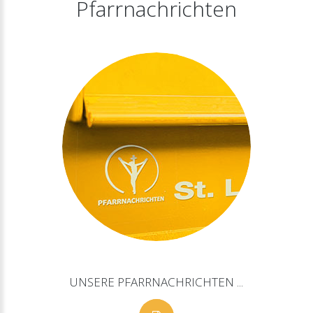
Pfarrnachrichten
UNSERE
PFARRNACHRICHTEN
...