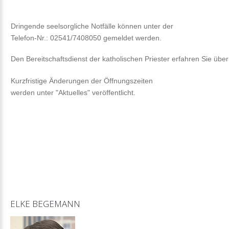
Dringende seelsorgliche Notfälle können unter der
Telefon-Nr.: 02541/7408050 gemeldet werden.
Den Bereitschaftsdienst der katholischen Priester erfahren Sie über
Kurzfristige Änderungen der Öffnungszeiten
werden unter "Aktuelles" veröffentlicht.
ELKE
BEGEMANN