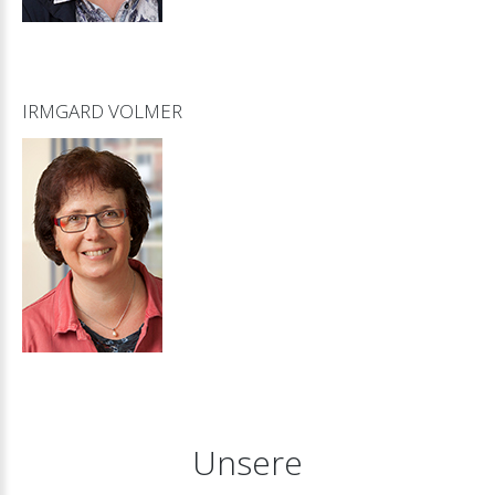
IRMGARD
VOLMER
Unsere