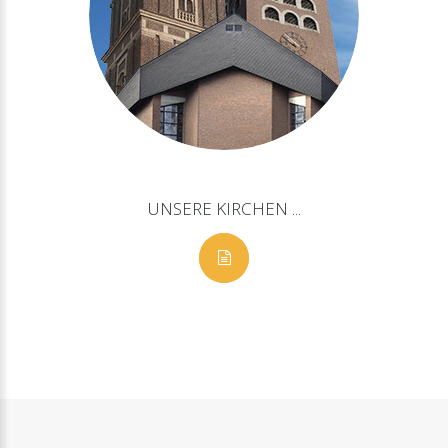
UNSERE
KIRCHEN
...