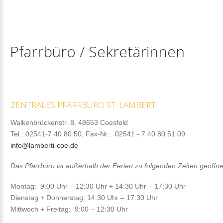
Pfarrbüro
/
Sekretärinnen
ZENTRALES
PFARRBÜRO
ST.
LAMBERTI
Walkenbrückenstr. 8, 48653 Coesfeld
Tel.: 02541-7 40 80 50, Fax-Nr.: 02541 - 7 40 80 51 09
info@lamberti-coe.de
Das Pfarrbüro ist
außerhalb der Ferien zu folgenden Zeiten geöffne
Montag: 9:00 Uhr – 12:30 Uhr + 14:30 Uhr – 17:30 Uhr
Dienstag + Donnerstag: 14:30 Uhr – 17:30 Uhr
Mittwoch + Freitag: 9:00 – 12:30 Uhr