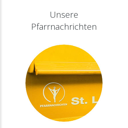
Unsere
Pfarrnachrichten