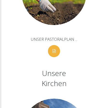
UNSER
PASTORALPLAN
...
Unsere
Kirchen