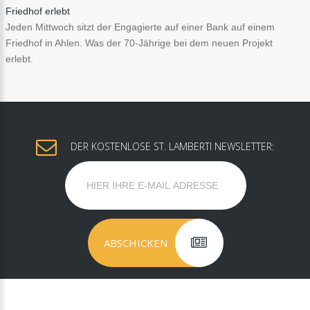
Friedhof erlebt
Jeden Mittwoch sitzt der Engagierte auf einer Bank auf einem
Friedhof in Ahlen. Was der 70-Jährige bei dem neuen Projekt
erlebt.
DER KOSTENLOSE ST. LAMBERTI NEWSLETTER: