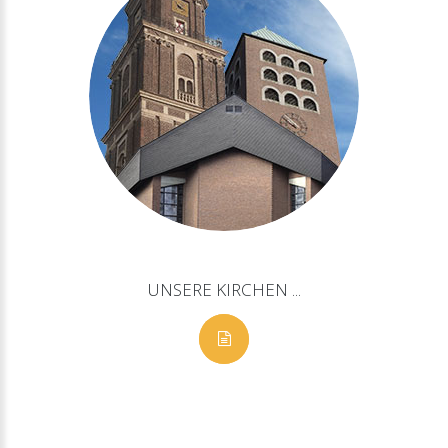
UNSERE
KIRCHEN
...