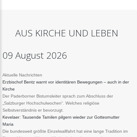
AUS
KIRCHE
UND
LEBEN
09
August
2026
Aktuelle Nachrichten
Erzbischof Bentz warnt vor identitären Bewegungen – auch in der
Kirche
Der Paderborner Bistumsleiter sprach zum Abschluss der
„Salzburger Hochschulwochen“. Welches religiöse
Selbstverständnis er bevorzugt.
Kevelaer: Tausende Tamilen pilgern wieder zur Gottesmutter
Maria
Die bundesweit größte Einzelwallfahrt hat eine lange Tradition im