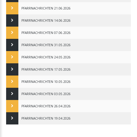
PFARRNACHRICHTEN 21.06.2026
PFARRNACHRICHTEN 14.06.2026
PFARRNACHRICHTEN 07.06.2026
PFARRNACHRICHTEN 31.05.2026
PFARRNACHRICHTEN 24.05.2026
PFARRNACHRICHTEN 17.05.2026
PFARRNACHRICHTEN 10.05.2026
PFARRNACHRICHTEN 03.05.2026
PFARRNACHRICHTEN 26.04.2026
PFARRNACHRICHTEN 19.04.2026