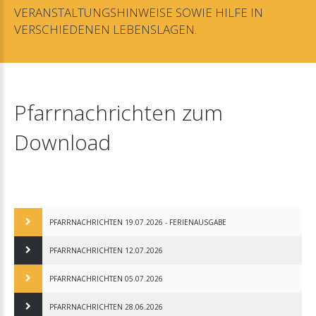
VERANSTALTUNGSHINWEISE
SOWIE
HILFE
IN
VERSCHIEDENEN
LEBENSLAGEN.
Pfarrnachrichten
zum
Download
PFARRNACHRICHTEN 19.07.2026 - FERIENAUSGABE
PFARRNACHRICHTEN 12.07.2026
PFARRNACHRICHTEN 05.07.2026
PFARRNACHRICHTEN 28.06.2026