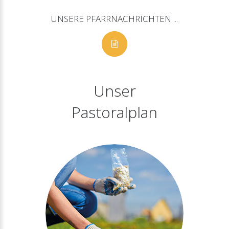
UNSERE
PFARRNACHRICHTEN
...
Unser
Pastoralplan