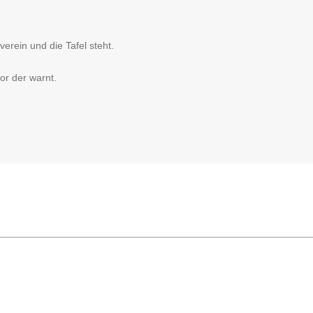
rein und die Tafel steht.
or der warnt.