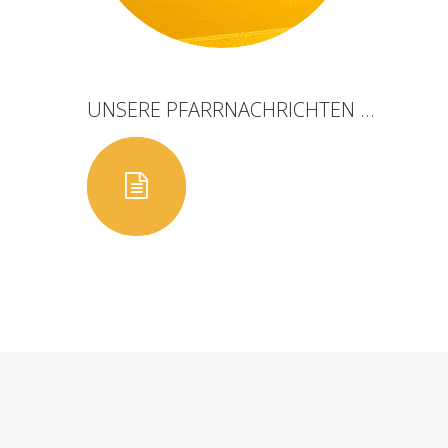
UNSERE
PFARRNACHRICHTEN
...