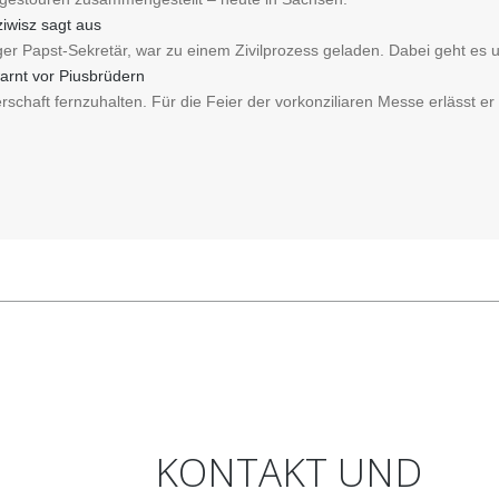
iwisz sagt aus
iger Papst-Sekretär, war zu einem Zivilprozess geladen. Dabei geht es
arnt vor Piusbrüdern
schaft fernzuhalten. Für die Feier der vorkonziliaren Messe erlässt er
KONTAKT
UND