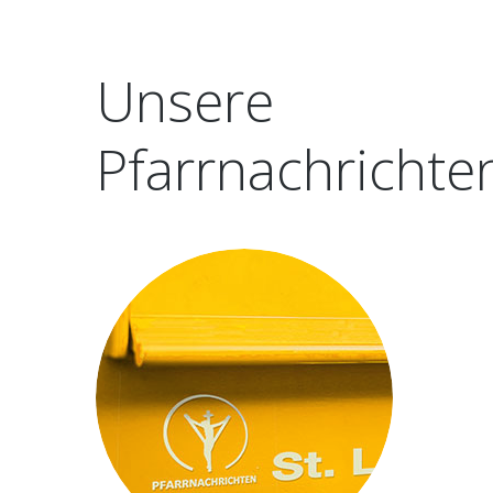
Unsere
Pfarrnachrichte