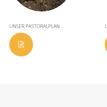
UNSER
PASTORALPLAN
...