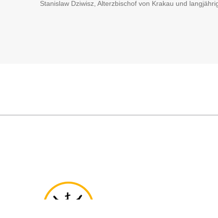
Stanislaw Dziwisz, Alterzbischof von Krakau und langjähr