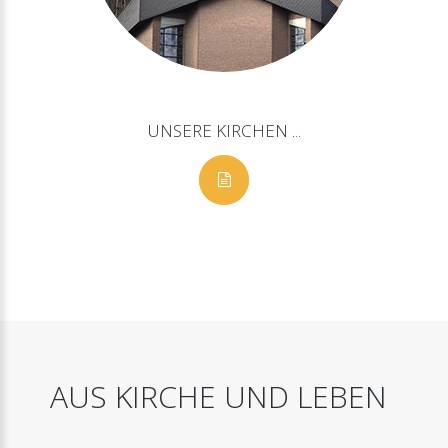
UNSERE
KIRCHEN
...
AUS
KIRCHE
UND
LEBEN