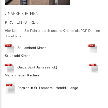
UNSERE
KIRCHEN
...
KIRCHENFÜHRER
Hier können Sie Führer durch unsere Kirchen als PDF Dateien
downloaden.
St. Lamberti Kirche
St. Jakobi Kirche
Guide Saint James (engl.)
Maria Frieden Kirchen
Passion in St. Lamberti - Hendrik Lange