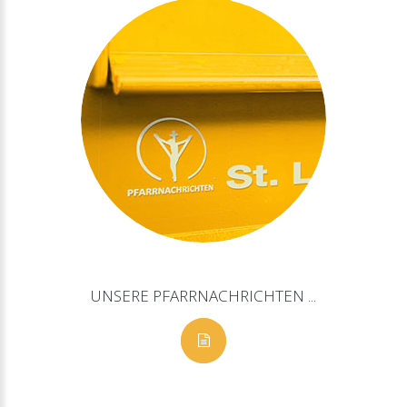
UNSERE
PFARRNACHRICHTEN
...