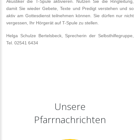
Akustiker die T-Spule aktivieren. Nutzen Sie die Ringleitung,
damit Sie wieder Gebete, Texte und Predigt verstehen und so
aktiv am Gottesdienst teilnehmen können. Sie dürfen nur nicht
vergessen, Ihr Hörgerät auf T-Spule zu stellen.
Helga Schulze Bertelsbeck, Sprecherin der Selbsthilfegruppe,
Tel. 02541 6434
Unsere
Pfarrnachrichten