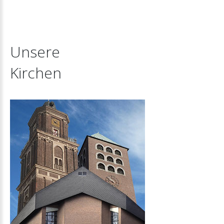
Unsere
Kirchen