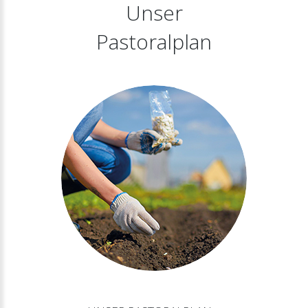
Unser
Pastoralplan