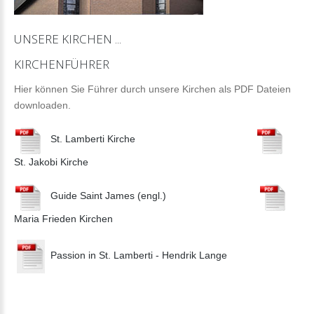
UNSERE
KIRCHEN
...
KIRCHENFÜHRER
Hier können Sie Führer durch unsere Kirchen als PDF Dateien
downloaden.
St. Lamberti Kirche
St. Jakobi Kirche
Guide Saint James (engl.)
Maria Frieden Kirchen
Passion in St. Lamberti - Hendrik Lange