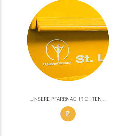
UNSERE
PFARRNACHRICHTEN
...