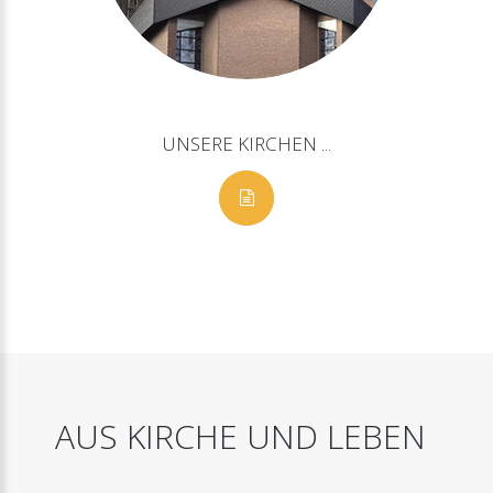
UNSERE
KIRCHEN
...
AUS
KIRCHE
UND
LEBEN