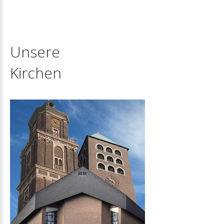
Unsere
Kirchen