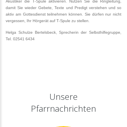
Akustiker die T-Spule aktivieren. Nutzen Sie die Ringleitung,
damit Sie wieder Gebete, Texte und Predigt verstehen und so
aktiv am Gottesdienst teilnehmen können. Sie dürfen nur nicht
vergessen, Ihr Hörgerät auf T-Spule zu stellen.
Helga Schulze Bertelsbeck, Sprecherin der Selbsthilfegruppe,
Tel. 02541 6434
Unsere
Pfarrnachrichten