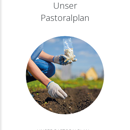
Unser
Pastoralplan