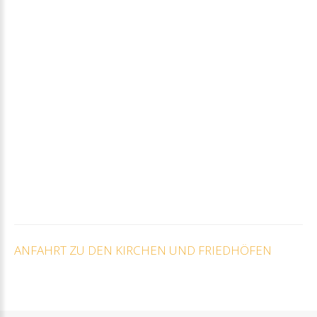
ANFAHRT
ZU
DEN
KIRCHEN
UND
FRIEDHÖFEN