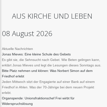
AUS
KIRCHE
UND
LEBEN
08
August
2026
Aktuelle Nachrichten
Jonas Mieves: Eine kleine Schule des Gebets
Es gibt sie, die Sehnsucht nach Gebet. Wie Beten gelingen kann,
erklärt Jonas Mieves und legt die Lesungen dieses Sonntags aus.
Bitte Platz nehmen und klönen: Was Norbert Simon auf dem
Friedhof erlebt
Jeden Mittwoch sitzt der Engagierte auf einer Bank auf einem
Friedhof in Ahlen. Was der 70-Jährige bei dem neuen Projekt
erlebt.
Organspende: Unionsfraktionschef Frei wirbt für
Widerspruchslösung