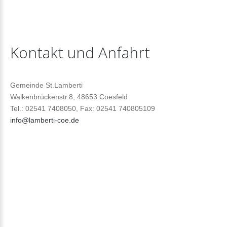
Kontakt
und
Anfahrt
Gemeinde St.Lamberti
Walkenbrückenstr.8, 48653 Coesfeld
Tel.: 02541 7408050, Fax: 02541 740805109
info@lamberti-coe.de