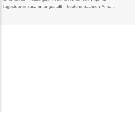
Tagestouren zusammengestellt – heute in Sachsen-Anhalt.